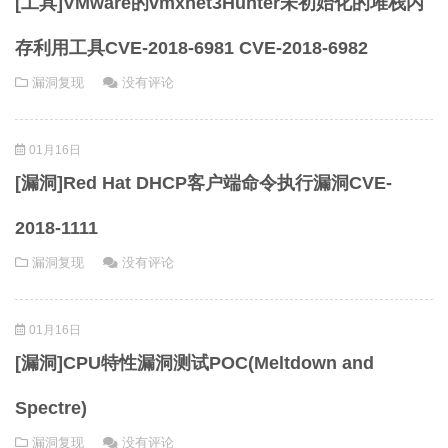
[工具]VMware的vmxnet3Hunter未初始化的堆栈内
存利用工具CVE-2018-6981 CVE-2018-6982
漏洞复现
没有评论
01月16日
[漏洞]Red Hat DHCP客户端命令执行漏洞CVE-
2018-1111
漏洞复现
没有评论
01月16日
[漏洞]CPU特性漏洞测试POC(Meltdown and
Spectre)
漏洞复现
没有评论