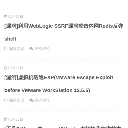
01月16日
[漏洞]利用WebLogic SSRF漏洞攻击内网Redis反弹
shell
漏洞复现
没有评论
01月16日
[漏洞]虚拟机逃逸EXP(VMware Escape Exploit
before VMware WorkStation 12.5.5)
漏洞复现
没有评论
01月16日