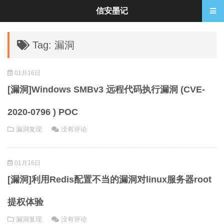
信安墨记
Tag: 漏洞
01月16日
[漏洞]Windows SMBv3 远程代码执行漏洞 (CVE-
2020-0796 ) POC
漏洞复现
没有评论
01月16日
[漏洞]利用Redis配置不当的漏洞对linux服务器root
提权体验
漏洞复现
没有评论