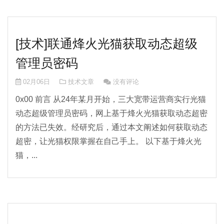
[技术]联通烽火光猫获取动态超级
管理员密码
02月06日
技术文章
没有评论
0x00 前言 从24年某月开始，三大宽带运营商实行光猫
动态超级管理员密码，网上基于烽火光猫获取动态超密
的方法已失效。经研究后，通过本文阐述如何获取动态
超密，让光猫权限掌握在自己手上。 以下基于烽火光
猫，...