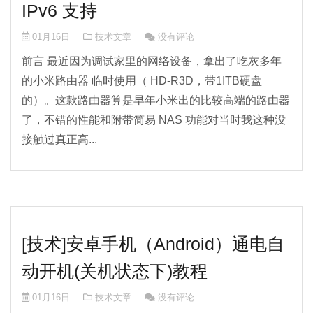
IPv6 支持
01月16日
技术文章
没有评论
前言 最近因为调试家里的网络设备，拿出了吃灰多年
的小米路由器 临时使用（ HD-R3D，带1ITB硬盘
的）。这款路由器算是早年小米出的比较高端的路由器
了，不错的性能和附带简易 NAS 功能对当时我这种没
接触过真正高...
[技术]安卓手机（Android）通电自
动开机(关机状态下)教程
01月16日
技术文章
没有评论