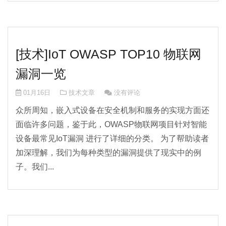
[技术]IoT OWASP TOP10 物联网
漏洞一览
01月16日
技术文章
没有评论
众所周知，嵌入式设备在安全机制和服务的实现方面还
面临许多问题，鉴于此，OWASP物联网项目针对智能
设备最常见IoT漏洞 进行了详细的分类。 为了帮助读者
加深理解，我们为每种类型的漏洞提供了现实中的例
子。我们...