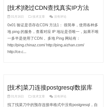
[技术]绕过CDN查找真实IP方法
01月16日
技术文章
没有评论
0x01 验证是否存在CDN 方法1： 很简单，使用各种多
地 ping 的服务，查看对应 IP 地址是否唯一，如果不唯
一多半是使用了CDN， 多地 Ping 网站有：
http://ping.chinaz.com/ http://ping.aizhan.com/
http://ce.c...
[技术]菜刀连接postgresql数据库
01月16日
技术文章
没有评论
找了找菜刀中的预存连接串格式中没有postgresql，自