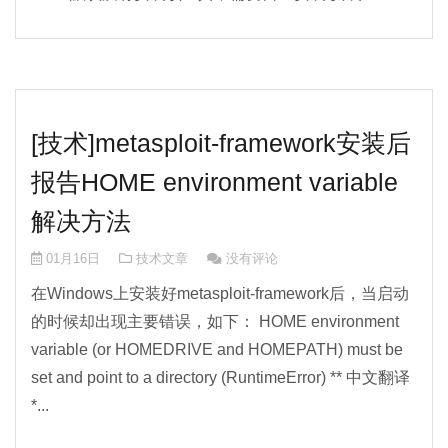
[技术]metasploit-framework安装后
报告HOME environment variable
解决方法
01月16日
技术文章
没有评论
在Windows上安装好metasploit-framework后，当启动
的时候却出现主要错误，如下： HOME environment
variable (or HOMEDRIVE and HOMEPATH) must be
set and point to a directory (RuntimeError) ** 中文翻译
*...