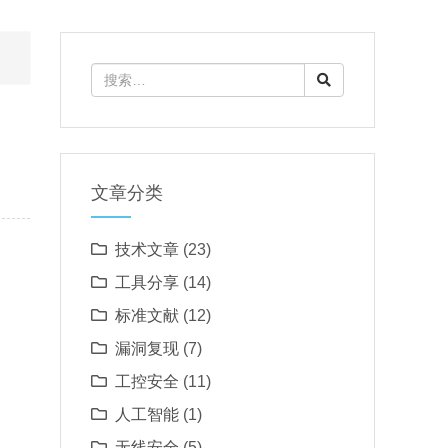
文章分类
技术文章
(23)
工具分享
(14)
标准文献
(12)
漏洞复现
(7)
工控安全
(11)
人工智能
(1)
无线安全
(5)