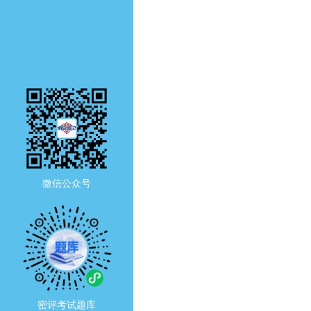
微信公众号
密评考试题库