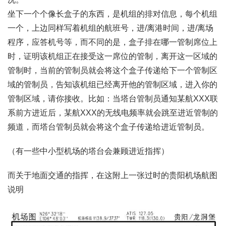
坐下一个个像长盒子的东西，是机组的排对信息，每个机组
一个，上边同样写着机组的航班号，进/离港时间，进/离场
程序，应答机号等，而不同的是，盒子排在哪一管制席位上
时，证明该机组正在接受这一席位的管制，离开这一区域的
管制时，当前的管制员就会将这个盒子传递给下一个管制区
域的管制员，告知该机组已经离开他的管制区域，进入你的
管制区域，请你接收。比如：当塔台管制员通知某航XXX联
系前方进近后，某航XXX的无线电频率就会跳至进近管制的
频道，而塔台管制员就会将这个盒子传递给进近管制员。
（有一些中小型机场的塔台会兼顾进近指挥）
而关于地面交通的指挥，在这附上一张过时的贵阳机场航图
说明