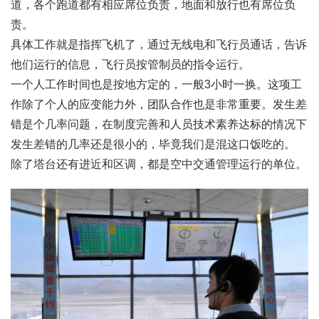
道，各个跑道都有相应席位负责，地面和放行也有席位负
责。
具体工作就是指挥飞机了，通过无线电和飞行员通话，告诉
他们运行的信息，飞行员按管制员的指令运行。
一个人工作时间也是按地方定的，一般3小时一换。这项工
作除了个人的应变能力外，团队合作也是非常重要。发生差
错是个几率问题，在制度完善和人员技术素养达标的情况下
发生差错的几率还是很小的，毕竟我们是混这口饭吃的。
除了塔台还有进近和区调，都是空中交通管理运行的单位。