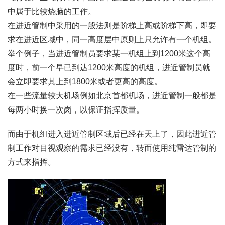
中属于比较烧脑的工作。
在进近管制中采用的一般法则是阶梯上高或阶梯下高，即要
求在进近区域中，同一高度层中原则上只允许有一个机组。
举个例子，当进近管制员要求某一机组上到1200米这个高
度时，前一个早已到达1200米高度的机组，进近管制员就
会立即要求其上到1800米或者更高的高度。
在一些流量较大机场例如北京首都机场，进近管制一般都是
每两小时换一次岗，以保证指挥质量。
而由于机组进入进近管制区域后已经在天上了，因此进近管
制工作对目视观察的需求已经没有，转而使用纯雷达管制的
方式来指挥。