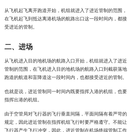
从飞机起飞离开跑道开始，机组就进入了进近管制的范围，
在飞机起飞到抵达离港机场的航路出口这一段时间内，都接
受进近的管制。
二、进场
从飞机进入目的地机场的航路入口开始，机组就进入了进近
管制的范围，在飞机进入目的地机场的航路入口到截获落地
跑道的航道和盲降道这一段时间内，也都接受进近的管制。
也就是说，进近管制同一时间内既要指挥入港的机组，也要
指挥出港的机组。
由于空管局对飞行器的飞行垂直间隔，平面间隔有着严苛的
规定，因此进近管制在指挥机组飞行时要严格遵守。不能让
飞行器产生飞行冲突，因此，进近管制在机场终端管制工作