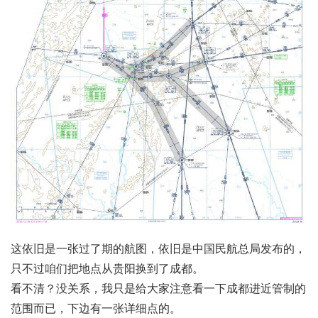
这依旧是一张过了期的航图，依旧是中国民航总局发布的，
只不过咱们把地点从贵阳换到了成都。
看不清？没关系，我只是给大家注意看一下成都进近管制的
范围而已，下边有一张详细点的。