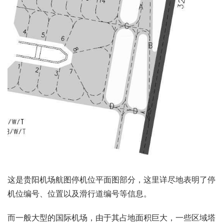
这是贵阳机场航图停机位平面图部分，这里详尽地表明了停
机位编号、位置以及滑行道编号等信息。
而一般大型的国际机场，由于其占地面积巨大，一些区域塔