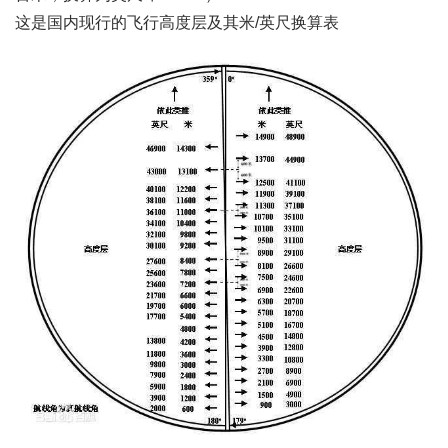
这是国内现行的飞行高度层及其米/英尺换算表