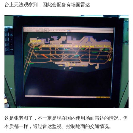
台上无法观察到，因此会配备有场面雷达
这是张老图了，不一定是现在国内使用场面雷达的情况，但
本质都一样，通过雷达监视、控制地面的交通情况。