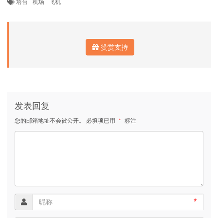
塔台
机场
飞机
赞赏支持
发表回复
您的邮箱地址不会被公开。
必填项已用
*
标注
*