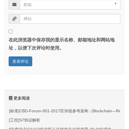
*
在此浏览器中保存我的显示名称、邮箱地址和网站地
址，以便下次评论时使用。
更多阅读
[标准]CBD-Forum-001-2017区块链参考架构（Blockchain—Reference
[工控]S7协议解析