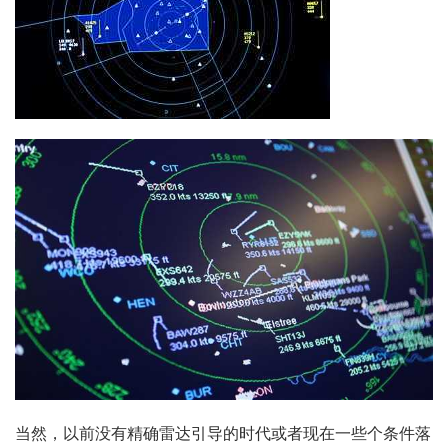
当然，以前没有精确雷达引导的时代或者现在一些个条件落