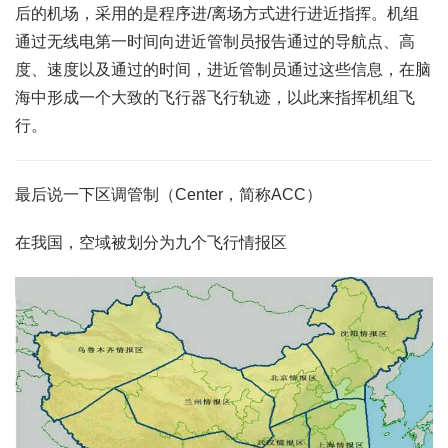
后的机场，采用的是程序进/离场方式进行进近指挥。机组
通过无线电第一时间向进近管制员报告通过的导航点、高
度、速度以及通过的时间，进近管制员通过这些信息，在脑
海中形成一个大致的飞行器飞行轨迹，以此来指挥机组飞
行。
最后说一下区调管制（Center，简称ACC）
在我国，空域被划分为九个飞行情报区