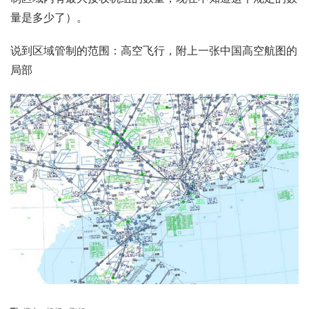
量是多少了）。
说到区域管制的范围：高空飞行，附上一张中国高空航图的
局部