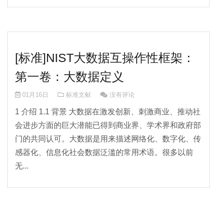
[标准]NIST大数据互操作性框架：
第一卷：大数据定义
01月16日
标准文献
没有评论
1 介绍 1.1 背景 大数据在激发创新、刺激商业、推动社
会进步方面的巨大潜能已得到商业界、学术界和政府部
门的共同认可。大数据是用来描述网络化、数字化、传
感器化、信息化社会数据泛滥的常用术语。很多以前
无...