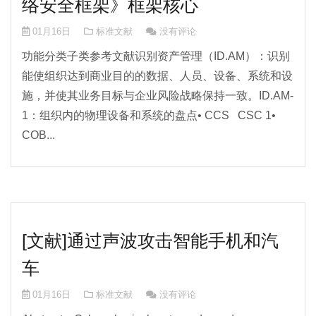
络安全框架》框架核心
01月16日
标准文献
没有评论
功能分类子类参考文献识别资产管理（ID.AM）：识别
能使组织达到商业目的的数据、人员、设备、系统和设
施，并使其业务目标与企业风险战略保持一致。ID.AM-
1：组织内的物理设备和系统的盘点• CCS CSC 1•
COB...
[文献]通过声波攻击智能手机和汽
车
01月16日
标准文献
没有评论