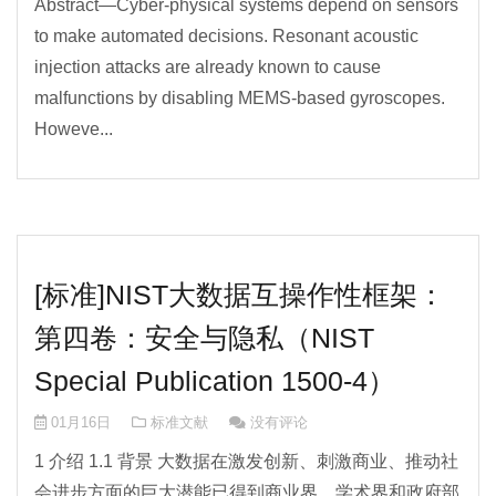
Abstract—Cyber-physical systems depend on sensors
to make automated decisions. Resonant acoustic
injection attacks are already known to cause
malfunctions by disabling MEMS-based gyroscopes.
Howeve...
[标准]NIST大数据互操作性框架：
第四卷：安全与隐私（NIST
Special Publication 1500-4）
01月16日
标准文献
没有评论
1 介绍 1.1 背景 大数据在激发创新、刺激商业、推动社
会进步方面的巨大潜能已得到商业界、学术界和政府部