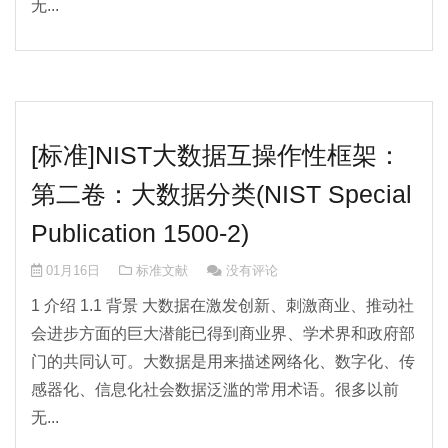
无...
[标准]NIST大数据互操作性框架：
第二卷：大数据分类(NIST Special
Publication 1500-2)
01月16日
标准文献
没有评论
1 介绍 1.1 背景 大数据在激发创新、刺激商业、推动社
会进步方面的巨大潜能已得到商业界、学术界和政府部
门的共同认可。大数据是用来描述网络化、数字化、传
感器化、信息化社会数据泛滥的常用术语。很多以前
无...