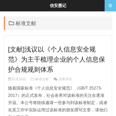
信安墨记
标准文献
[文献]浅议以《个人信息安全规
范》为主干梳理企业的个人信息保
护合规规则体系
01月16日
标准文献
没有评论
随着国家标准《个人信息安全规范》（GB/T 35273-
2017）的正式发布，社会各界对该标准的关注在逐渐
升温。本公号将陆续邀请一些参与到该标准制定，或者
在其工作中实际运用过该标准的朋友撰写文章，请他们