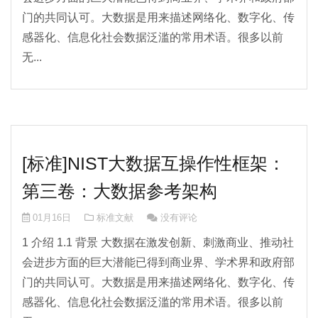
门的共同认可。大数据是用来描述网络化、数字化、传
感器化、信息化社会数据泛滥的常用术语。很多以前
无...
[标准]NIST大数据互操作性框架：
第三卷：大数据参考架构
01月16日
标准文献
没有评论
1 介绍 1.1 背景 大数据在激发创新、刺激商业、推动社
会进步方面的巨大潜能已得到商业界、学术界和政府部
门的共同认可。大数据是用来描述网络化、数字化、传
感器化、信息化社会数据泛滥的常用术语。很多以前