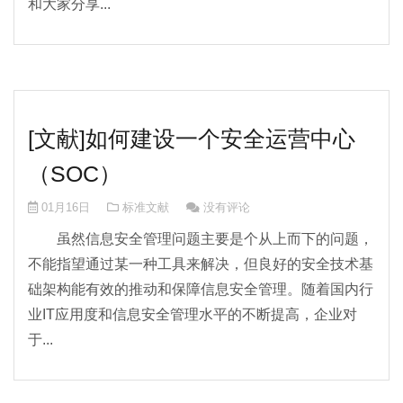
和大家分享...
[文献]如何建设一个安全运营中心
（SOC）
01月16日
标准文献
没有评论
虽然信息安全管理问题主要是个从上而下的问题，
不能指望通过某一种工具来解决，但良好的安全技术基
础架构能有效的推动和保障信息安全管理。随着国内行
业IT应用度和信息安全管理水平的不断提高，企业对
于...