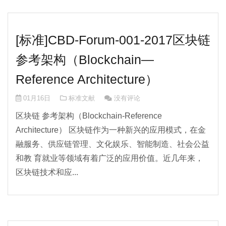
[标准]CBD-Forum-001-2017区块链
参考架构（Blockchain—
Reference Architecture）
01月16日
标准文献
没有评论
区块链 参考架构（Blockchain-Reference
Architecture） 区块链作为一种新兴的应用模式，在金
融服务、供应链管理、文化娱乐、智能制造、社会公益
和教 育就业等领域有着广泛的应用价值。近几年来，
区块链技术和应...