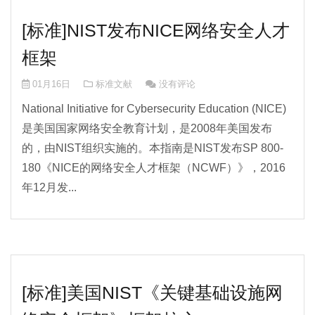
[标准]NIST发布NICE网络安全人才
框架
01月16日
标准文献
没有评论
National Initiative for Cybersecurity Education (NICE)
是美国国家网络安全教育计划，是2008年美国发布
的，由NIST组织实施的。本指南是NIST发布SP 800-
180《NICE的网络安全人才框架（NCWF）》，2016
年12月发...
[标准]美国NIST《关键基础设施网