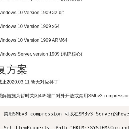
indows 10 Version 1909 32-bit
indows 10 Version 1909 x64
indows 10 Version 1909 ARM64
indows Server, version 1909 (系统核心)
复方案
截止2020.03.11 暂无对应补丁
缓解措施为暂时关闭445端口对外开放或禁用SMbv3 compressio
禁用SMbv3 compression 可以在SMBv3 Server的Po
Set-ItemProperty -Path "HKLM:\SYSTEM\Curren