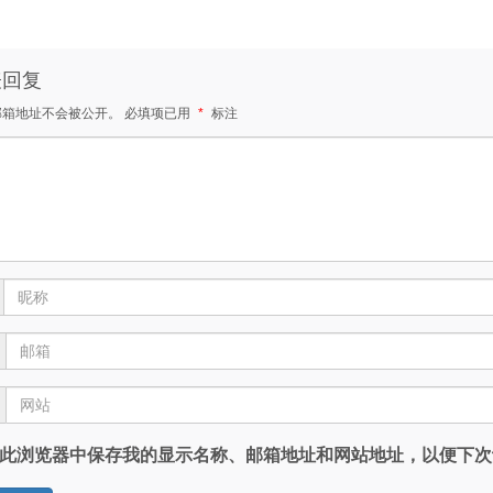
表回复
邮箱地址不会被公开。
必填项已用
*
标注
此浏览器中保存我的显示名称、邮箱地址和网站地址，以便下次