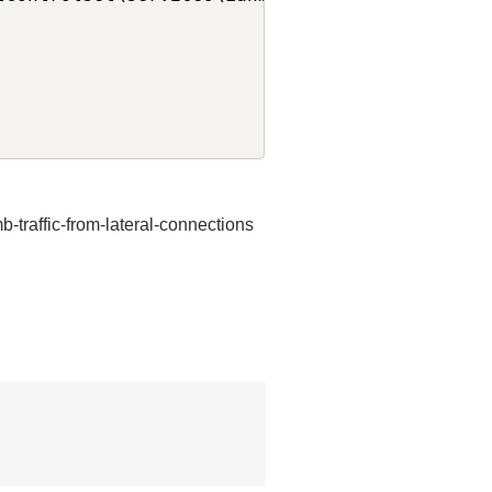
traffic-from-lateral-connections