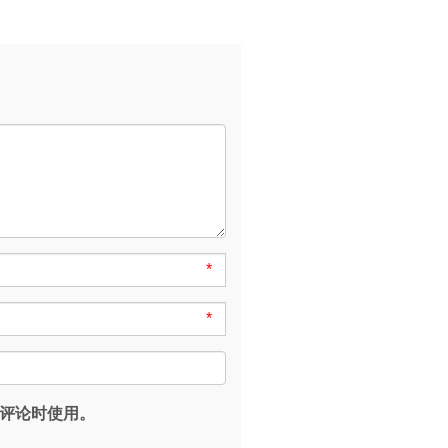
*
*
评论时使用。