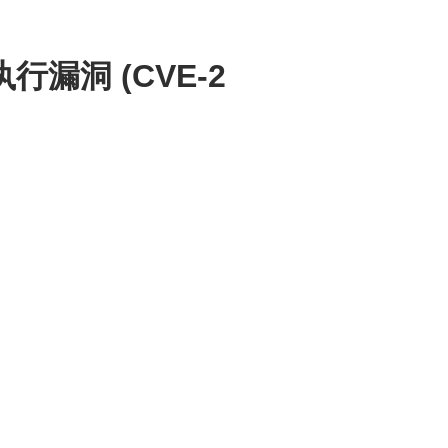
执行漏洞 (CVE-2