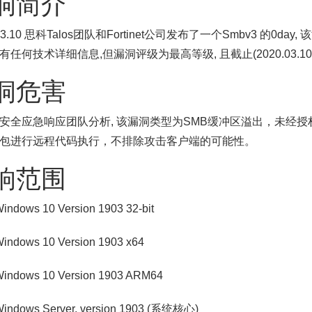
洞简介
.03.10 思科Talos团队和Fortinet公司发布了一个Smbv3 的0
有任何技术详细信息,但漏洞评级为最高等级, 且截止(2020.03.1
洞危害
安全应急响应团队分析, 该漏洞类型为SMB缓冲区溢出，未经
包进行远程代码执行，不排除攻击客户端的可能性。
响范围
indows 10 Version 1903 32-bit
indows 10 Version 1903 x64
indows 10 Version 1903 ARM64
indows Server, version 1903 (系统核心)