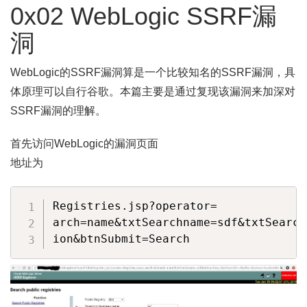
0x02 WebLogic SSRF漏
洞
WebLogic的SSRF漏洞算是一个比较知名的SSRF漏洞，具
体原理可以自行谷歌。本篇主要是通过复现该漏洞来加深对
SSRF漏洞的理解。
首先访问WebLogic的漏洞页面
地址为
Registries.jsp?operator= 

arch=name&txtSearchname=sdf&txtSearch