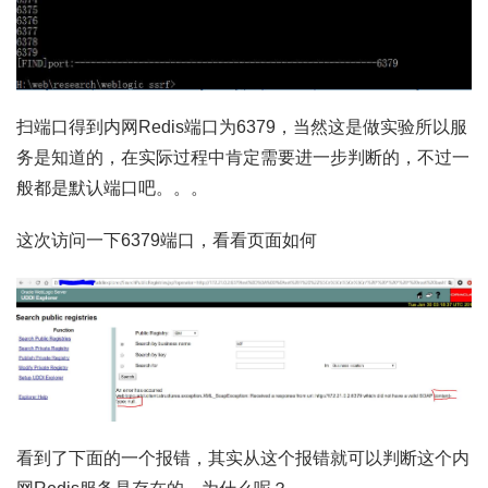
扫端口得到内网Redis端口为6379，当然这是做实验所以服
务是知道的，在实际过程中肯定需要进一步判断的，不过一
般都是默认端口吧。。。
这次访问一下6379端口，看看页面如何
看到了下面的一个报错，其实从这个报错就可以判断这个内