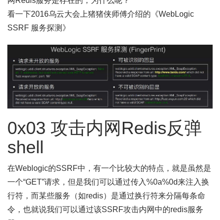
网Redis服务是存在的，为什么呢？
看一下2016乌云大会上猪猪侠师傅介绍的《WebLogic
SSRF 服务探测》
0x03 攻击内网Redis反弹
shell
在Weblogic的SSRF中，有一个比较大的特点，就是虽然是
一个“GET”请求，但是我们可以通过传入%0a%0d来注入换
行符，而某些服务（如redis）是通过换行符来分隔每条命
令，也就说我们可以通过该SSRF攻击内网中的redis服务