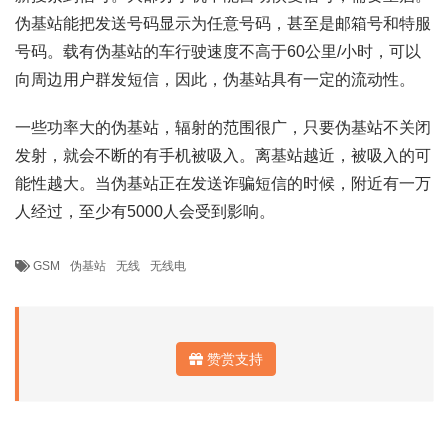
伪基站能把发送号码显示为任意号码，甚至是邮箱号和特服
号码。载有伪基站的车行驶速度不高于60公里/小时，可以
向周边用户群发短信，因此，伪基站具有一定的流动性。
一些功率大的伪基站，辐射的范围很广，只要伪基站不关闭
发射，就会不断的有手机被吸入。离基站越近，被吸入的可
能性越大。当伪基站正在发送诈骗短信的时候，附近有一万
人经过，至少有5000人会受到影响。
GSM
伪基站
无线
无线电
赞赏支持