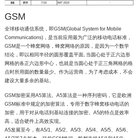
GSM
全球移动通信系统，即GSM(Global System for Mobile
Communications)，是当前应用最为广泛的移动电话标准，
GSM是一个蜂窝网络，蜂窝网络的原因，是因为一个数学
结论，即以相同半径的圆形覆盖平面, 当圆心处于正六边形
网格的各正六边形中心，也就是当圆心处于正三角网格的格
点时所用圆的数量最少。作为运营商，为了考虑成本，不会
建设大量多余的基站。
GSM加密采用A5算法。A5算法是一种序列密码，它是欧洲
GSM标准中规定的加密算法，专用于数字蜂窝移动电话的
加密，用于对从电话到基站连接的加密。A5的特点是效率
高，适合硬件上高效实现。
A5发展至今，有A5/1、A5/2、A5/3、A5/4、A5/5、A5/6、