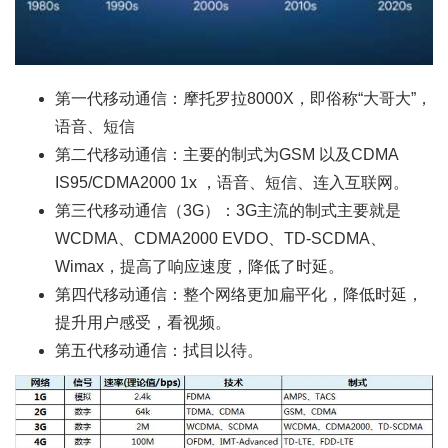
第一代移动通信：摩托罗拉8000X，即俗称“大哥大”，
语音、短信
第二代移动通信：主要的制式为GSM 以及CDMA
IS95/CDMA2000 1x ，语音、短信、连入互联网。
第三代移动通信（3G）：3G主流的制式主要就是
WCDMA、CDMA2000 EVDO、TD-SCDMA、
Wimax，提高了响应速度，降低了时延。
第四代移动通信：整个网络更加扁平化，降低时延，
提升用户感受，看视频。
第五代移动通信：拭目以待。