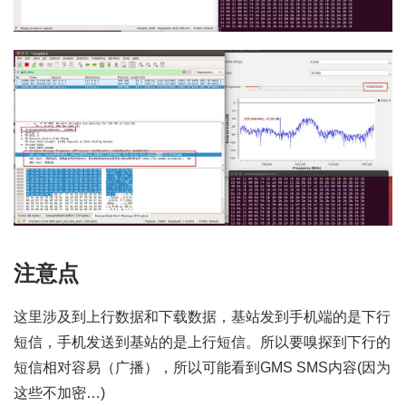
注意点
这里涉及到上行数据和下载数据，基站发到手机端的是下行
短信，手机发送到基站的是上行短信。所以要嗅探到下行的
短信相对容易（广播），所以可能看到GMS SMS内容(因为
这些不加密…)