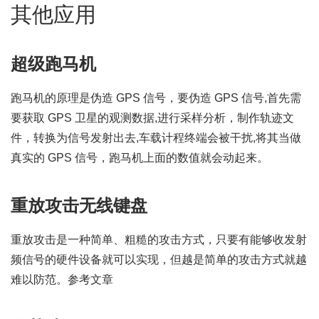
其他应用
超级跑马机
跑马机的原理是伪造 GPS 信号，要伪造 GPS 信号,首先需
要获取 GPS 卫星的观测数据,进行采样分析，制作轨迹文
件，转换为信号发射出去,车载计程终端会被干扰,将其当做
真实的 GPS 信号，跑马机上面的数值就会动起来。
重放攻击无线键盘
重放攻击是一种简单、粗糙的攻击方式，只要有能够收发射
频信号的硬件设备就可以实现，但越是简单的攻击方式就越
难以防范。参考文章