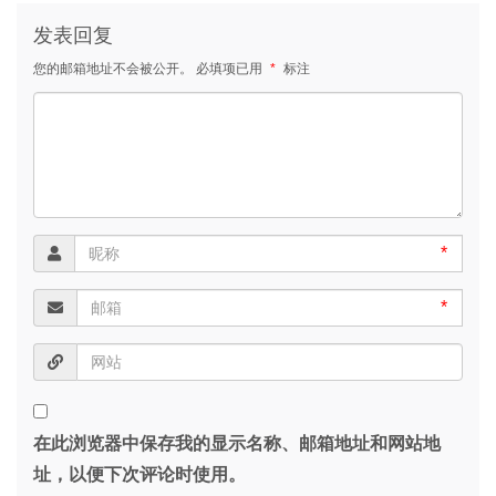
发表回复
您的邮箱地址不会被公开。
必填项已用
*
标注
*
*
在此浏览器中保存我的显示名称、邮箱地址和网站地
址，以便下次评论时使用。