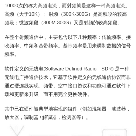
10000次的称为高频电流，而射频就是这样一种高频电流。
高频（大于10K）； 射频（300K-300G）是高频段的较高
频段；微波频段（300M-300G）又是射频的较高频段。
在整个射频通信中，主要包含以下几种频率：传输频率、接
收频率、中频和基带频率。基带频率是用来调制数据的信号
频率。
软件定义的无线电(Software Defined Radio，SDR) 是一种
无线电广播通信技术，它基于软件定义的无线通信协议而非
通过硬连线实现。频带、空中接口协议和功能可通过软件下
载和更新来升级，而不用完全更换硬件。
其中已在硬件被典型地实现的组件（例如混频器，滤波器，
放大器，调制器 / 解调器，检测器等）。