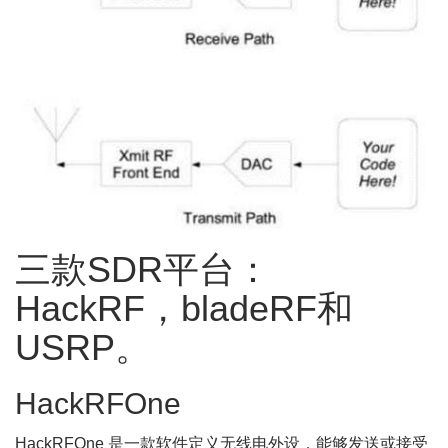
三款SDR平台：
HackRF，bladeRF和
USRP。
HackRFOne
HackRFOne 是一款软件定义无线电外设，能够发送或接受