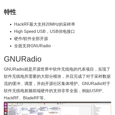
特性
HackRF最大支持20MHz的采样率
High Speed USB，USB供电接口
硬件/软件全部开源
全面支持GNURadio
GNURadio
GNURadio就是开源世界中软件无线电的代表项目，实现了
软件无线电所需要的大部分模块，并且完成了对于采样数据
流的缓冲、调度，并由开源社区集体维护。GNURadio对于
软件无线电射频前端硬件的支持非常全面，例如USRP、
HackRF、BladeRF等。