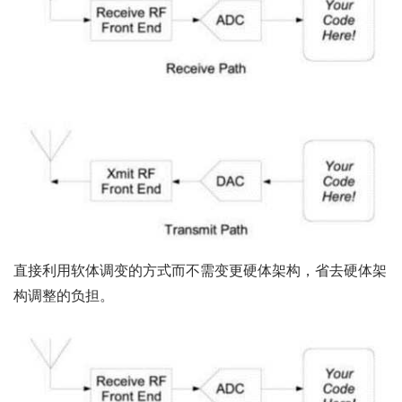
直接利用软体调变的方式而不需变更硬体架构，省去硬体架
构调整的负担。