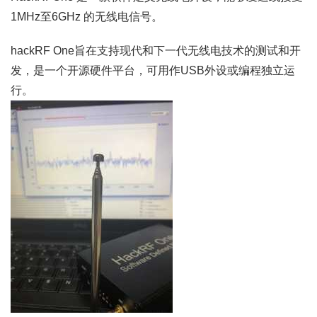
1MHz至6GHz 的无线电信号。
hackRF One旨在支持现代和下一代无线电技术的测试和开
发，是一个开源硬件平台，可用作USB外设或编程独立运
行。