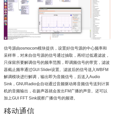
信号源由osmocom模块提供，设置好信号源的中心频率和
采样率，对来自信号源的信号通过抽取，再经过低通滤波，
只保留所要解调信号的频率范围，即调频信号的带宽，滤波
器截止频率通过GUI Slider设置。滤波后的信号送入WBFM
解调模块进行解调，输出即为音频信号，后送入Audio
Sink，GNURadio会自动通过音频驱动将音频信号送到计算
机的音频输出，在扬声器就会发出FM广播的声音。还可以
加上GUI FFT Sink观察广播信号的频谱。
移动通信